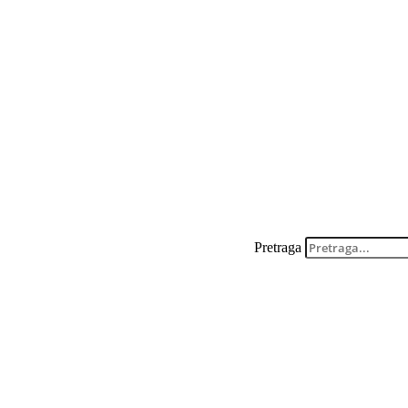
Pretraga