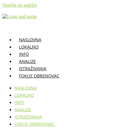
Skočite na sadržaj
NASLOVNA
LOKALNO
INFO
ANALIZE
ISTRAŽIVANJA
FOKUS OBRENOVAC
NASLOVNA
LOKALNO
INFO
ANALIZE
ISTRAŽIVANJA
FOKUS OBRENOVAC