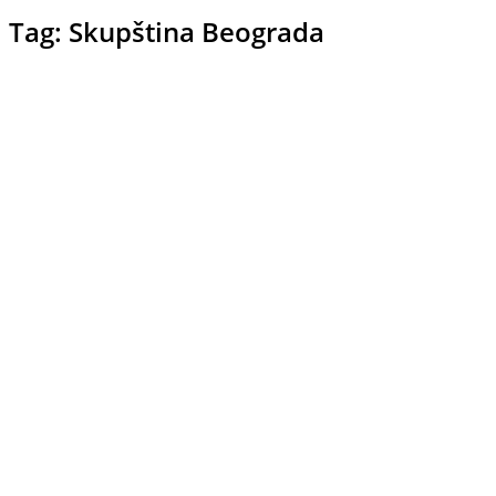
Tag: Skupština Beograda