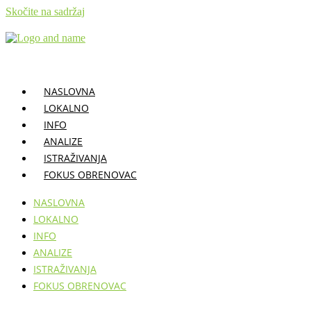
Skočite na sadržaj
NASLOVNA
LOKALNO
INFO
ANALIZE
ISTRAŽIVANJA
FOKUS OBRENOVAC
NASLOVNA
LOKALNO
INFO
ANALIZE
ISTRAŽIVANJA
FOKUS OBRENOVAC