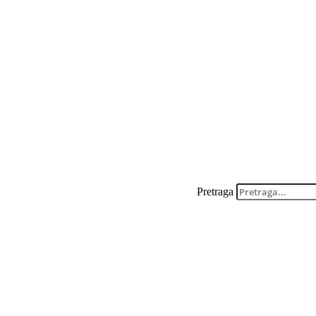
Pretraga