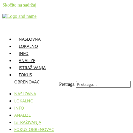
Skočite na sadržaj
NASLOVNA
LOKALNO
INFO
ANALIZE
ISTRAŽIVANJA
FOKUS
OBRENOVAC
Pretraga
NASLOVNA
LOKALNO
INFO
ANALIZE
ISTRAŽIVANJA
FOKUS OBRENOVAC