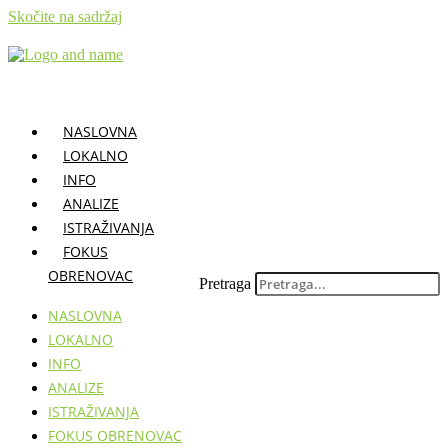
Skočite na sadržaj
NASLOVNA
LOKALNO
INFO
ANALIZE
ISTRAŽIVANJA
FOKUS
OBRENOVAC
Pretraga
NASLOVNA
LOKALNO
INFO
ANALIZE
ISTRAŽIVANJA
FOKUS OBRENOVAC