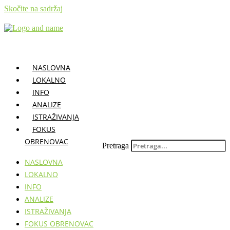
Skočite na sadržaj
NASLOVNA
LOKALNO
INFO
ANALIZE
ISTRAŽIVANJA
FOKUS
OBRENOVAC
Pretraga
NASLOVNA
LOKALNO
INFO
ANALIZE
ISTRAŽIVANJA
FOKUS OBRENOVAC