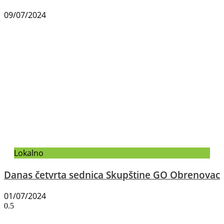
09/07/2024
Lokalno
Danas četvrta sednica Skupštine GO Obrenovac
01/07/2024