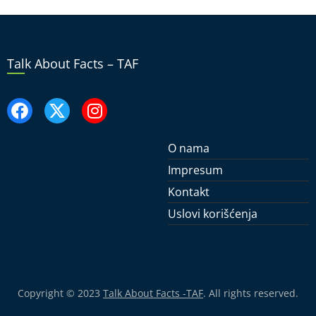
Talk About Facts – TAF
O nama
Impresum
Kontakt
Uslovi korišćenja
Copyright © 2023
Talk About Facts -TAF
. All rights reserved.