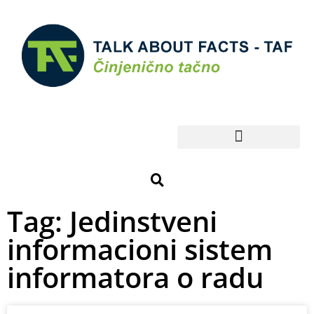
Tag: Jedinstveni
informacioni sistem
informatora o radu