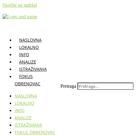
Skočite na sadržaj
NASLOVNA
LOKALNO
INFO
ANALIZE
ISTRAŽIVANJA
FOKUS
OBRENOVAC
Pretraga
NASLOVNA
LOKALNO
INFO
ANALIZE
ISTRAŽIVANJA
FOKUS OBRENOVAC