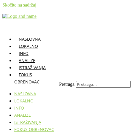
Skočite na sadržaj
NASLOVNA
LOKALNO
INFO
ANALIZE
ISTRAŽIVANJA
FOKUS
OBRENOVAC
Pretraga
NASLOVNA
LOKALNO
INFO
ANALIZE
ISTRAŽIVANJA
FOKUS OBRENOVAC