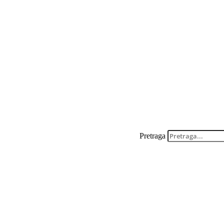
Pretraga