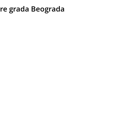
ure grada Beograda