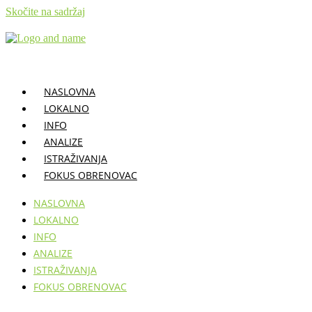
Skočite na sadržaj
NASLOVNA
LOKALNO
INFO
ANALIZE
ISTRAŽIVANJA
FOKUS OBRENOVAC
NASLOVNA
LOKALNO
INFO
ANALIZE
ISTRAŽIVANJA
FOKUS OBRENOVAC