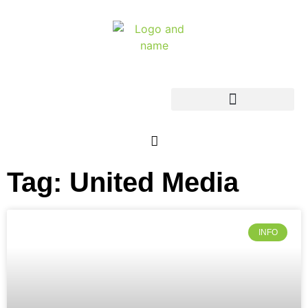
Tag: United Media
INFO