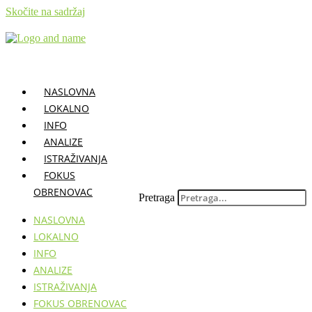
Skočite na sadržaj
NASLOVNA
LOKALNO
INFO
ANALIZE
ISTRAŽIVANJA
FOKUS
OBRENOVAC
Pretraga
NASLOVNA
LOKALNO
INFO
ANALIZE
ISTRAŽIVANJA
FOKUS OBRENOVAC