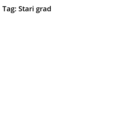
Tag: Stari grad