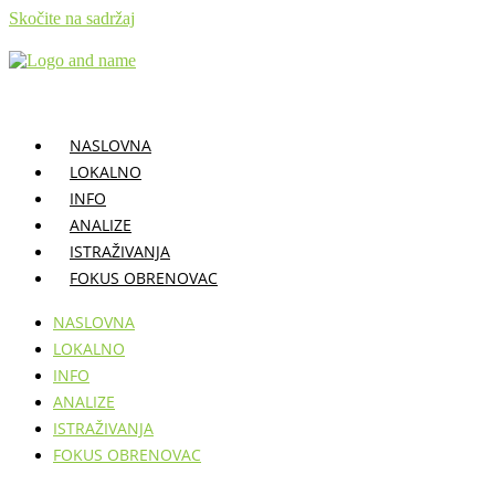
Skočite na sadržaj
NASLOVNA
LOKALNO
INFO
ANALIZE
ISTRAŽIVANJA
FOKUS OBRENOVAC
NASLOVNA
LOKALNO
INFO
ANALIZE
ISTRAŽIVANJA
FOKUS OBRENOVAC