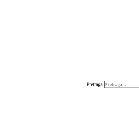
Pretraga