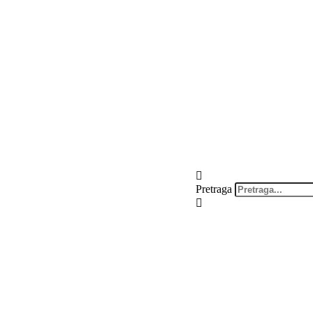
Pretraga