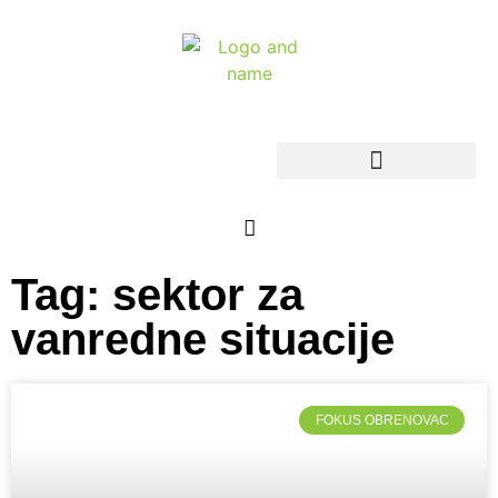
Tag: sektor za
vanredne situacije
FOKUS OBRENOVAC