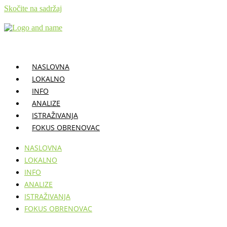
Skočite na sadržaj
NASLOVNA
LOKALNO
INFO
ANALIZE
ISTRAŽIVANJA
FOKUS OBRENOVAC
NASLOVNA
LOKALNO
INFO
ANALIZE
ISTRAŽIVANJA
FOKUS OBRENOVAC