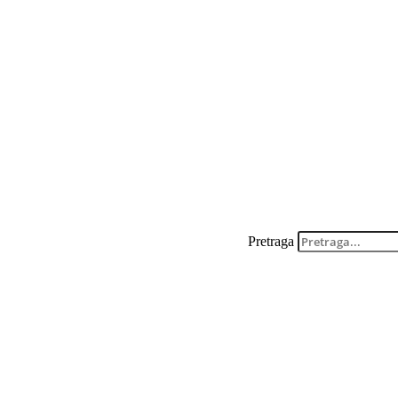
Pretraga