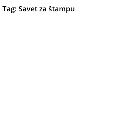
Tag: Savet za štampu