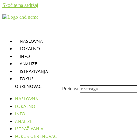
Skočite na sadržaj
NASLOVNA
LOKALNO
INFO
ANALIZE
ISTRAŽIVANJA
FOKUS
OBRENOVAC
Pretraga
NASLOVNA
LOKALNO
INFO
ANALIZE
ISTRAŽIVANJA
FOKUS OBRENOVAC