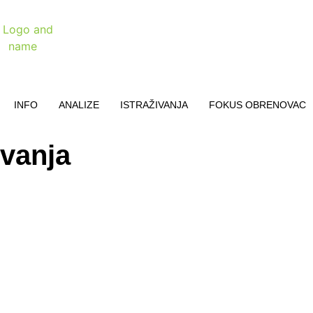
INFO
ANALIZE
ISTRAŽIVANJA
FOKUS OBRENOVAC
ovanja