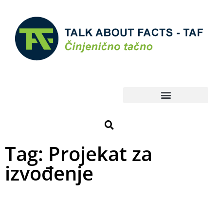
Tag: Projekat za
izvođenje