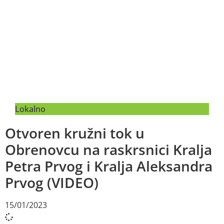
Lokalno
Otvoren kružni tok u
Obrenovcu na raskrsnici Kralja
Petra Prvog i Kralja Aleksandra
Prvog (VIDEO)
15/01/2023