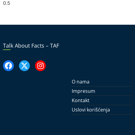
Talk About Facts – TAF
O nama
Impresum
Kontakt
Uslovi korišćenja