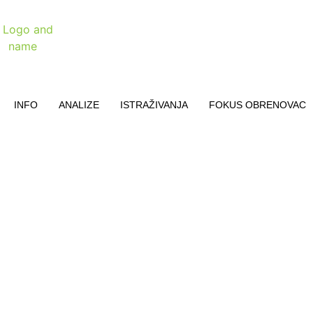
INFO
ANALIZE
ISTRAŽIVANJA
FOKUS OBRENOVAC