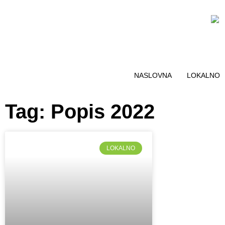
NASLOVNA
LOKALNO
Tag: Popis 2022
LOKALNO