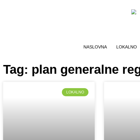
NASLOVNA
LOKALNO
Tag: plan generalne reg
LOKALNO