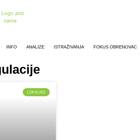
INFO
ANALIZE
ISTRAŽIVANJA
FOKUS OBRENOVAC
ulacije
LOKALNO