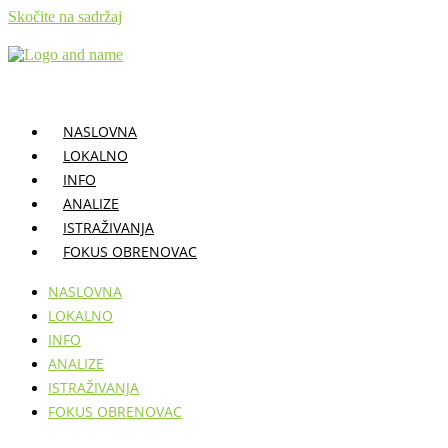
Skočite na sadržaj
NASLOVNA
LOKALNO
INFO
ANALIZE
ISTRAŽIVANJA
FOKUS OBRENOVAC
NASLOVNA
LOKALNO
INFO
ANALIZE
ISTRAŽIVANJA
FOKUS OBRENOVAC