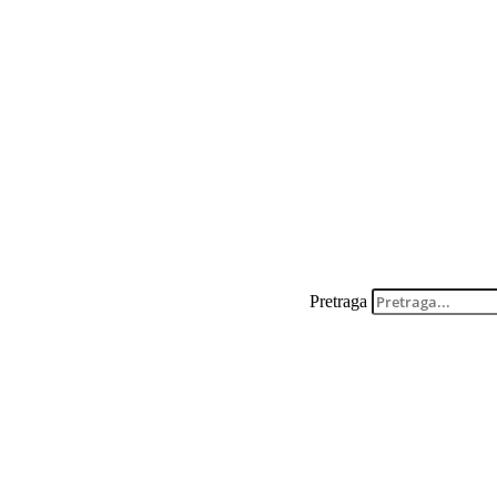
Pretraga