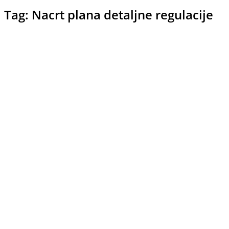
Tag: Nacrt plana detaljne regulacije