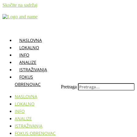
Skočite na sadržaj
NASLOVNA
LOKALNO
INFO
ANALIZE
ISTRAŽIVANJA
FOKUS
OBRENOVAC
Pretraga
NASLOVNA
LOKALNO
INFO
ANALIZE
ISTRAŽIVANJA
FOKUS OBRENOVAC