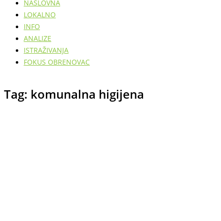
NASLOVNA
LOKALNO
INFO
ANALIZE
ISTRAŽIVANJA
FOKUS OBRENOVAC
Tag: komunalna higijena