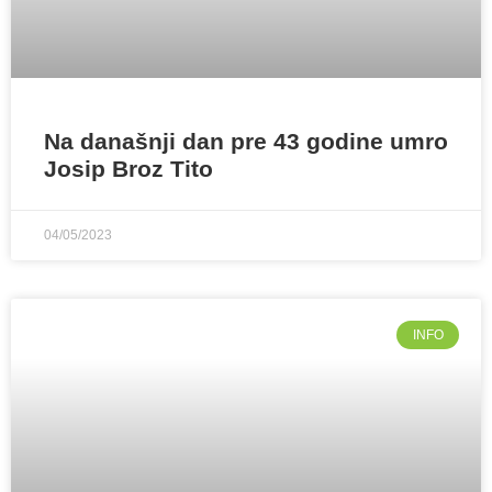
Na današnji dan pre 43 godine umro
Josip Broz Tito
04/05/2023
INFO