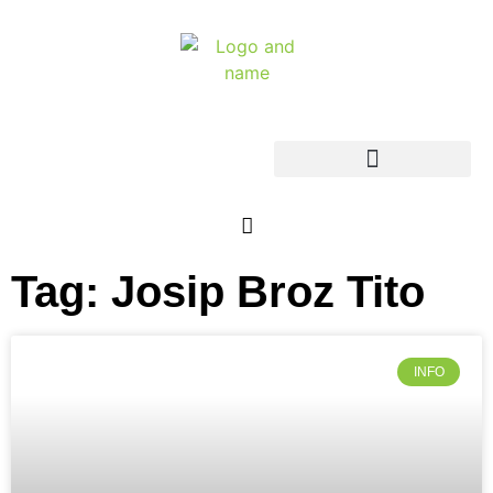
Tag: Josip Broz Tito
INFO