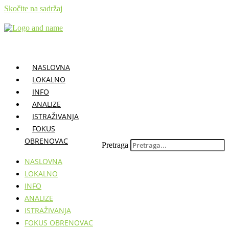
Skočite na sadržaj
NASLOVNA
LOKALNO
INFO
ANALIZE
ISTRAŽIVANJA
FOKUS
OBRENOVAC
Pretraga
NASLOVNA
LOKALNO
INFO
ANALIZE
ISTRAŽIVANJA
FOKUS OBRENOVAC