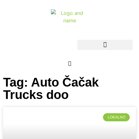
Tag: Auto Čačak
Trucks doo
LOKALNO