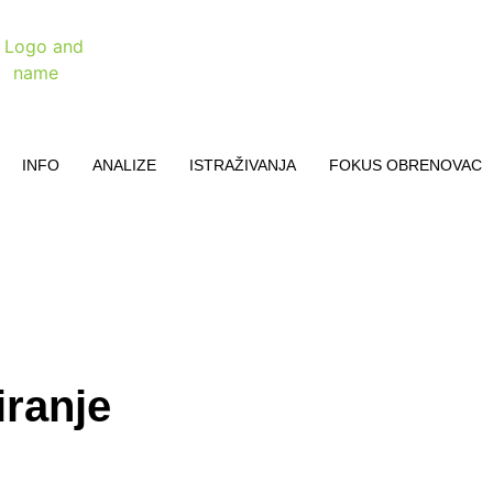
INFO
ANALIZE
ISTRAŽIVANJA
FOKUS OBRENOVAC
iranje