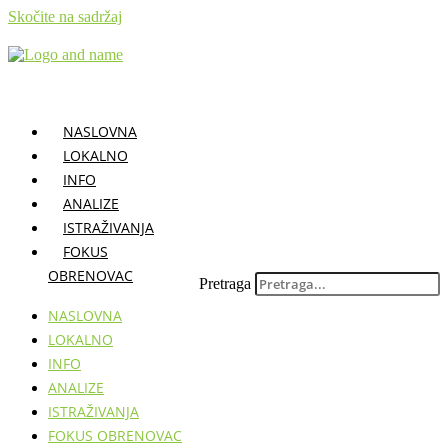
Skočite na sadržaj
NASLOVNA
LOKALNO
INFO
ANALIZE
ISTRAŽIVANJA
FOKUS
OBRENOVAC
Pretraga
NASLOVNA
LOKALNO
INFO
ANALIZE
ISTRAŽIVANJA
FOKUS OBRENOVAC