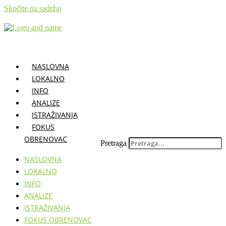
Skočite na sadržaj
NASLOVNA
LOKALNO
INFO
ANALIZE
ISTRAŽIVANJA
FOKUS
OBRENOVAC
Pretraga
NASLOVNA
LOKALNO
INFO
ANALIZE
ISTRAŽIVANJA
FOKUS OBRENOVAC