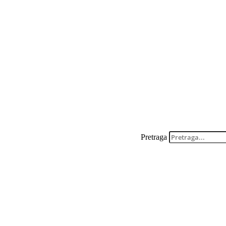
Pretraga