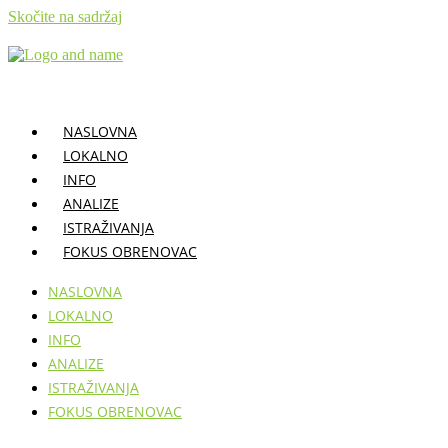
Skočite na sadržaj
NASLOVNA
LOKALNO
INFO
ANALIZE
ISTRAŽIVANJA
FOKUS OBRENOVAC
NASLOVNA
LOKALNO
INFO
ANALIZE
ISTRAŽIVANJA
FOKUS OBRENOVAC