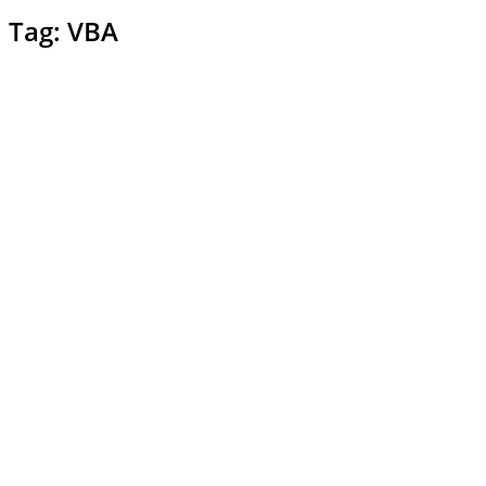
Tag: VBA