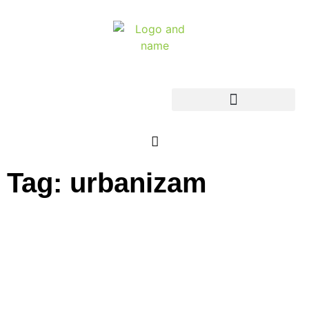
Tag: urbanizam