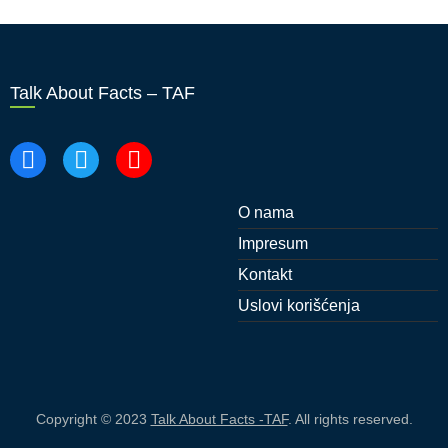
Talk About Facts – TAF
O nama
Impresum
Kontakt
Uslovi korišćenja
Copyright © 2023
Talk About Facts -TAF
. All rights reserved.