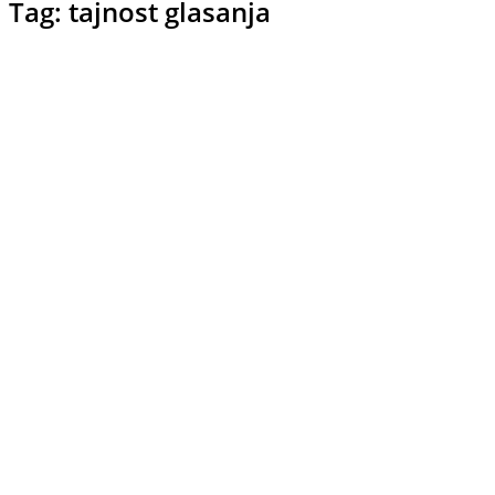
Tag: tajnost glasanja