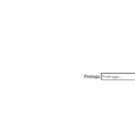
Pretraga