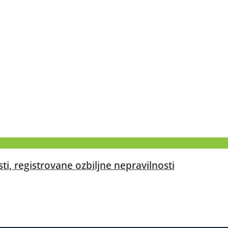
ti, registrovane ozbiljne nepravilnosti