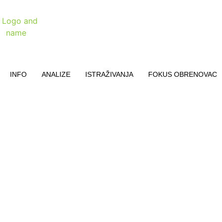
INFO
ANALIZE
ISTRAŽIVANJA
FOKUS OBRENOVAC