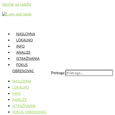
Skočite na sadržaj
NASLOVNA
LOKALNO
INFO
ANALIZE
ISTRAŽIVANJA
FOKUS
OBRENOVAC
Pretraga
NASLOVNA
LOKALNO
INFO
ANALIZE
ISTRAŽIVANJA
FOKUS OBRENOVAC