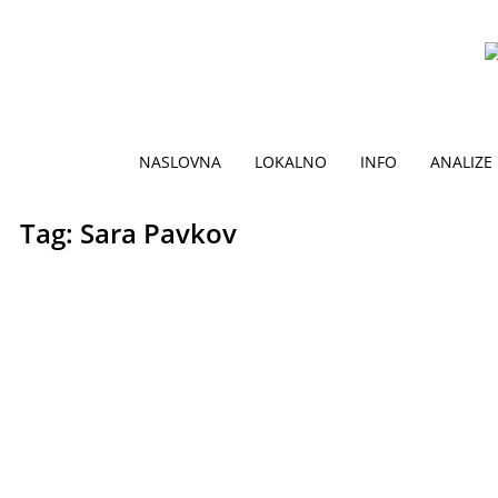
NASLOVNA
LOKALNO
INFO
ANALIZE
Tag: Sara Pavkov