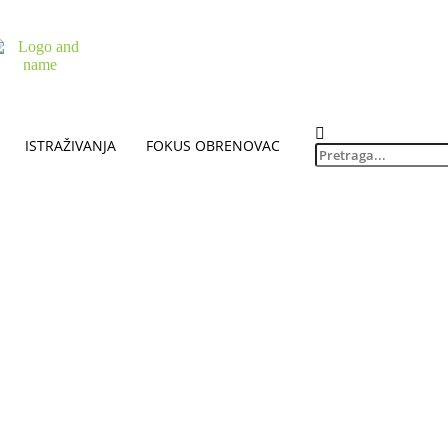
ISTRAŽIVANJA
FOKUS OBRENOVAC