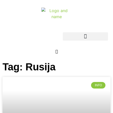
Tag: Rusija
INFO