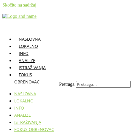
Skočite na sadržaj
NASLOVNA
LOKALNO
INFO
ANALIZE
ISTRAŽIVANJA
FOKUS
OBRENOVAC
Pretraga
NASLOVNA
LOKALNO
INFO
ANALIZE
ISTRAŽIVANJA
FOKUS OBRENOVAC