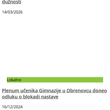
dužnosti
14/03/2026
Lokalno
Plenum učenika Gimnazije u Obrenovcu doneo
odluku o blokadi nastave
16/12/2024