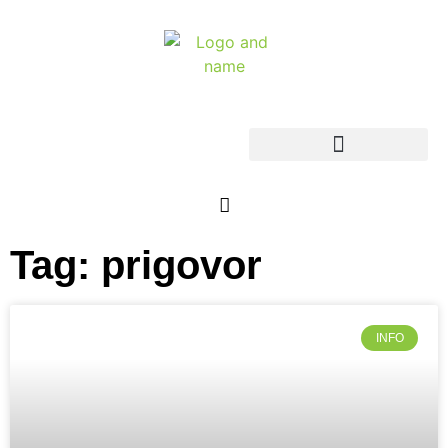
Tag: prigovor
INFO