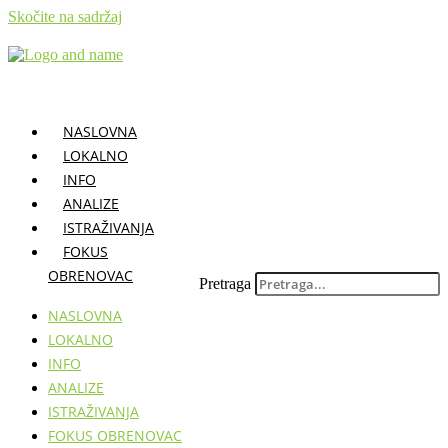
Skočite na sadržaj
NASLOVNA
LOKALNO
INFO
ANALIZE
ISTRAŽIVANJA
FOKUS
OBRENOVAC
Pretraga
NASLOVNA
LOKALNO
INFO
ANALIZE
ISTRAŽIVANJA
FOKUS OBRENOVAC