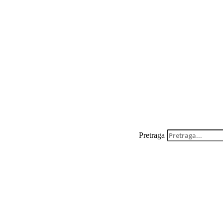
Pretraga