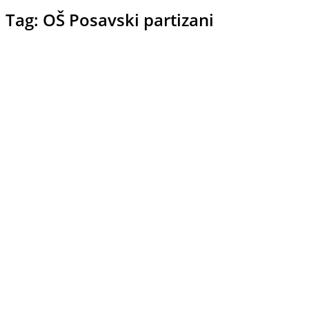
Tag: OŠ Posavski partizani