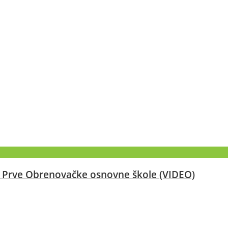
od Prve Obrenovačke osnovne škole (VIDEO)