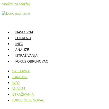
Skočite na sadržaj
NASLOVNA
LOKALNO
INFO
ANALIZE
ISTRAŽIVANJA
FOKUS OBRENOVAC
NASLOVNA
LOKALNO
INFO
ANALIZE
ISTRAŽIVANJA
FOKUS OBRENOVAC