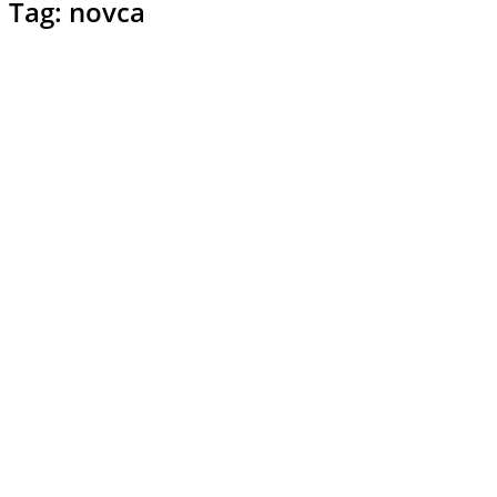
Tag: novca