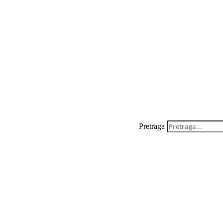
Pretraga