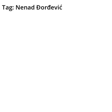
Tag: Nenad Đorđević