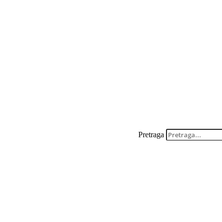
Pretraga