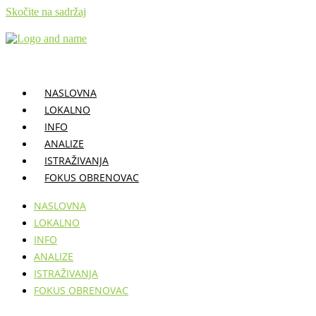
Skočite na sadržaj
NASLOVNA
LOKALNO
INFO
ANALIZE
ISTRAŽIVANJA
FOKUS OBRENOVAC
NASLOVNA
LOKALNO
INFO
ANALIZE
ISTRAŽIVANJA
FOKUS OBRENOVAC