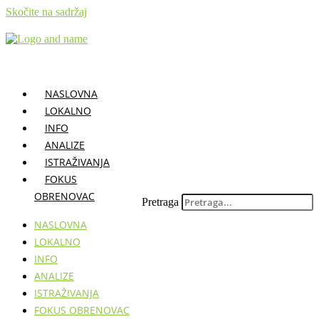
Skočite na sadržaj
NASLOVNA
LOKALNO
INFO
ANALIZE
ISTRAŽIVANJA
FOKUS
OBRENOVAC
Pretraga
NASLOVNA
LOKALNO
INFO
ANALIZE
ISTRAŽIVANJA
FOKUS OBRENOVAC