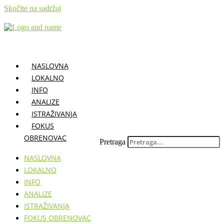
Skočite na sadržaj
NASLOVNA
LOKALNO
INFO
ANALIZE
ISTRAŽIVANJA
FOKUS
OBRENOVAC
Pretraga
NASLOVNA
LOKALNO
INFO
ANALIZE
ISTRAŽIVANJA
FOKUS OBRENOVAC