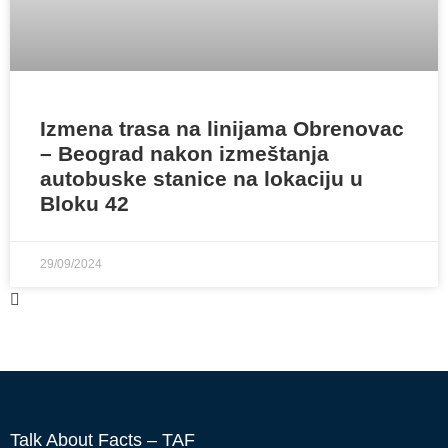
Izmena trasa na linijama Obrenovac
– Beograd nakon izmeštanja
autobuske stanice na lokaciju u
Bloku 42
29/09/2024
Talk About Facts – TAF