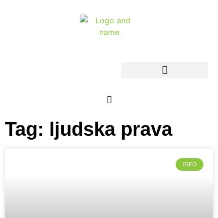
Tag: ljudska prava
INFO