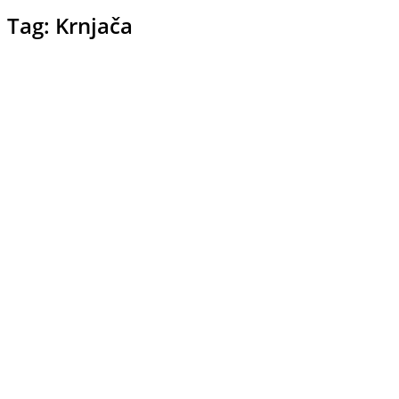
Tag: Krnjača