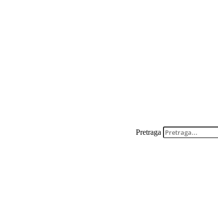
Pretraga