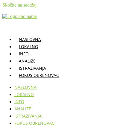
Skočite na sadržaj
NASLOVNA
LOKALNO
INFO
ANALIZE
ISTRAŽIVANJA
FOKUS OBRENOVAC
NASLOVNA
LOKALNO
INFO
ANALIZE
ISTRAŽIVANJA
FOKUS OBRENOVAC