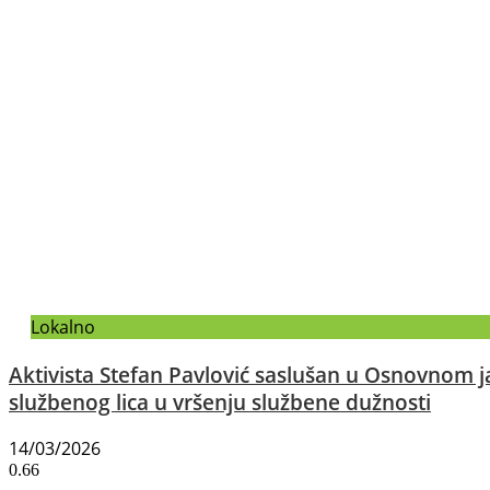
Lokalno
Aktivista Stefan Pavlović saslušan u Osnovnom 
službenog lica u vršenju službene dužnosti
14/03/2026