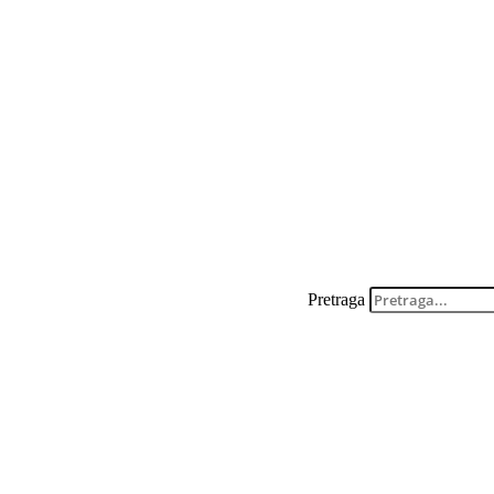
Pretraga