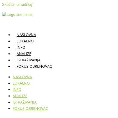
Skočite na sadržaj
NASLOVNA
LOKALNO
INFO
ANALIZE
ISTRAŽIVANJA
FOKUS OBRENOVAC
NASLOVNA
LOKALNO
INFO
ANALIZE
ISTRAŽIVANJA
FOKUS OBRENOVAC