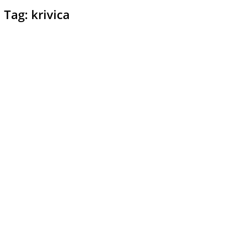
Tag: krivica