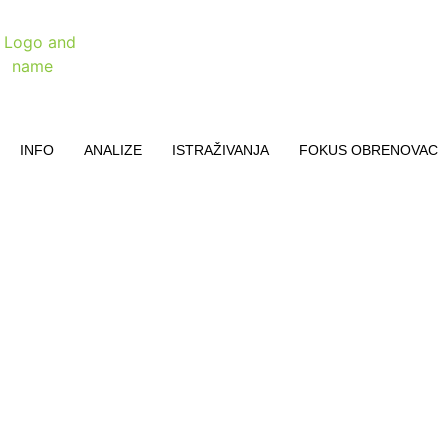
INFO
ANALIZE
ISTRAŽIVANJA
FOKUS OBRENOVAC